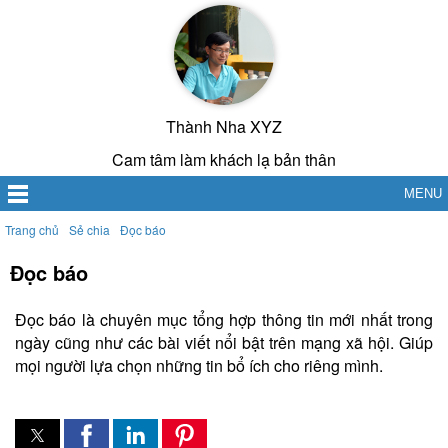
Thành Nha XYZ
Cam tâm làm khách lạ bản thân
MENU
Trang chủ
Sẻ chia
Đọc báo
Đọc báo
Đọc báo là chuyên mục tổng hợp thông tin mới nhất trong
ngày cũng như các bài viết nổi bật trên mạng xã hội. Giúp
mọi người lựa chọn những tin bổ ích cho riêng mình.