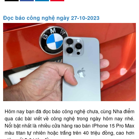
Đọc báo công nghệ ngày 27-10-2023
Hôm nay bạn đã đọc báo công nghệ chưa, cùng Nha điểm
qua các bài viết về công nghệ trong ngày hôm nay nhé.
Nổi bật nhất là nhiều cửa hàng rao bán iPhone 15 Pro Max
màu titan tự nhiên hoặc trắng trên 40 triệu đồng, cao hơn