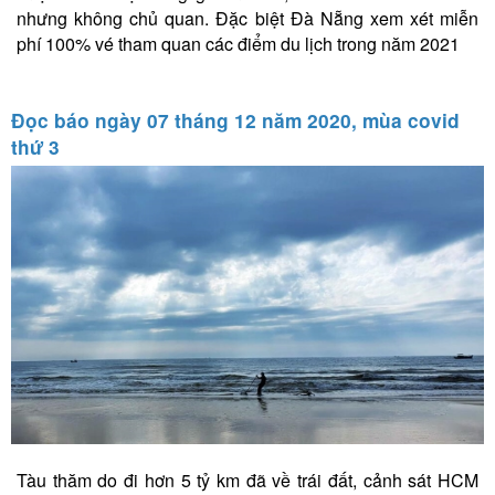
nhưng không chủ quan. Đặc biệt Đà Nẵng xem xét miễn
phí 100% vé tham quan các điểm du lịch trong năm 2021
Đọc báo ngày 07 tháng 12 năm 2020, mùa covid
thứ 3
Tàu thăm do đi hơn 5 tỷ km đã về trái đất, cảnh sát HCM