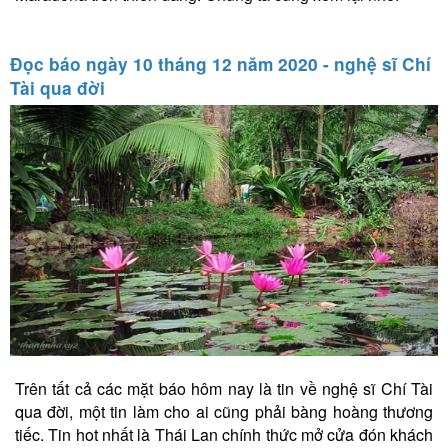
Đọc báo ngày 10 tháng 12 năm 2020 - nghệ sĩ Chí
Tài qua đời
Trên tất cả các mặt báo hôm nay là tin về nghệ sĩ Chí Tài
qua đời, một tin làm cho ai cũng phải bàng hoàng thương
tiếc. Tin hot nhất là Thái Lan chính thức mở cửa đón khách