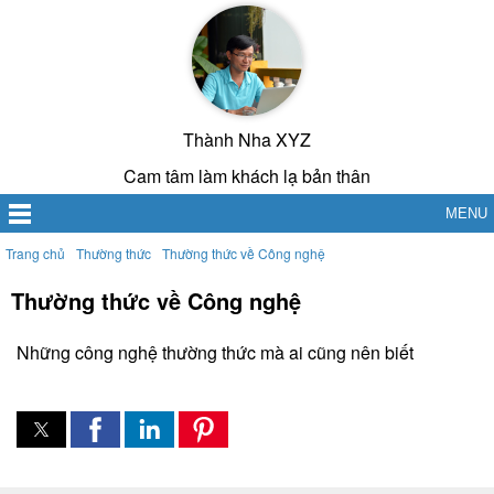
Thành Nha XYZ
Cam tâm làm khách lạ bản thân
MENU
Trang chủ
Thường thức
Thường thức về Công nghệ
Thường thức về Công nghệ
Những công nghệ thường thức mà ai cũng nên biết